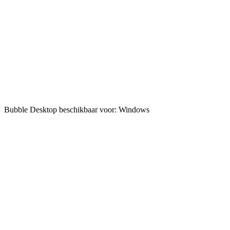
Bubble Desktop beschikbaar voor: Windows