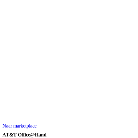
Naar marketplace
AT&T Office@Hand