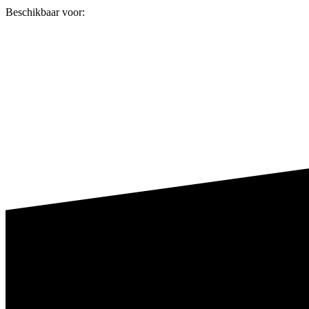
Beschikbaar voor: