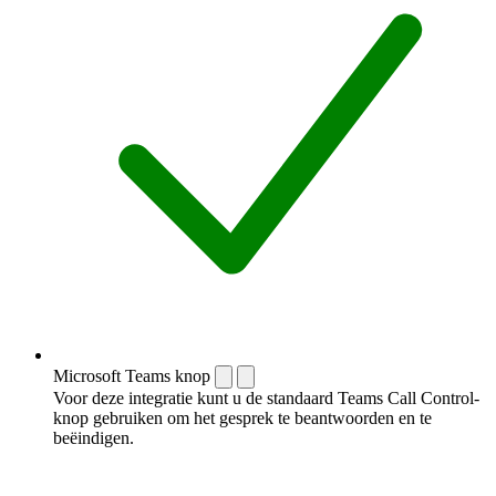
Microsoft Teams knop
Voor deze integratie kunt u de standaard Teams Call Control-
knop gebruiken om het gesprek te beantwoorden en te
beëindigen.