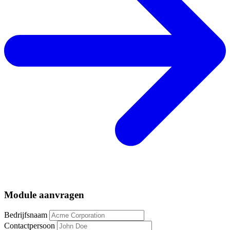
Module aanvragen
Bedrijfsnaam
Contactpersoon