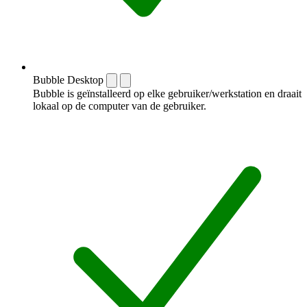
Bubble Desktop
Bubble is geïnstalleerd op elke gebruiker/werkstation en draait
lokaal op de computer van de gebruiker.