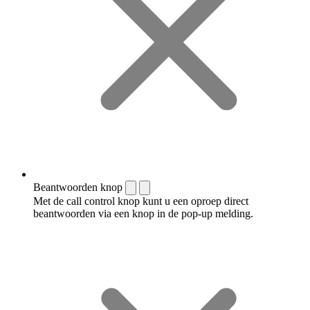
Beantwoorden knop
Met de call control knop kunt u een oproep direct
beantwoorden via een knop in de pop-up melding.