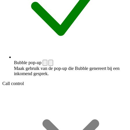
Bubble pop-up
Maak gebruik van de pop-up die Bubble genereert bij een
inkomend gesprek.
Call control