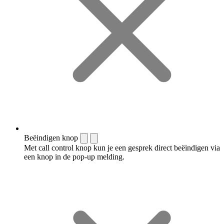
Beëindigen knop
Met call control knop kun je een gesprek direct beëindigen via
een knop in de pop-up melding.