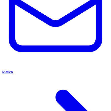
Mailen