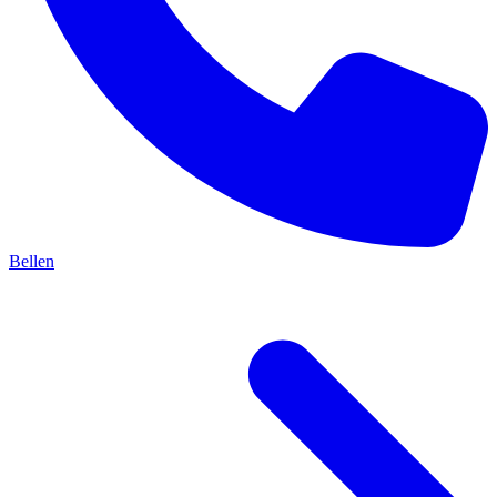
Bellen