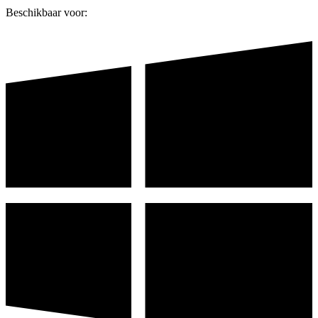
Beschikbaar voor: