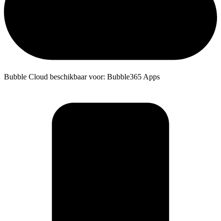
Bubble Cloud beschikbaar voor: Bubble365 Apps