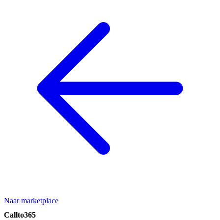
Naar marketplace
Callto365