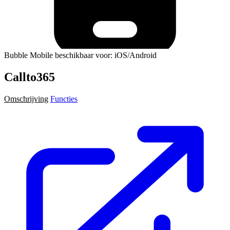
Bubble Mobile beschikbaar voor: iOS/Android
Callto365
Omschrijving
Functies