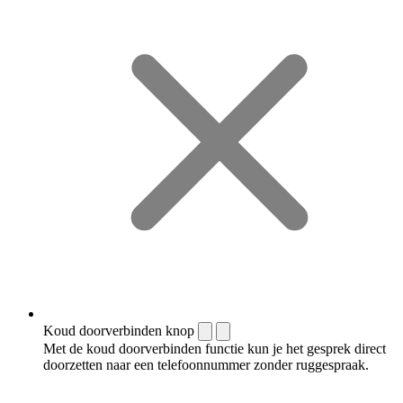
Koud doorverbinden knop
Met de koud doorverbinden functie kun je het gesprek direct
doorzetten naar een telefoonnummer zonder ruggespraak.