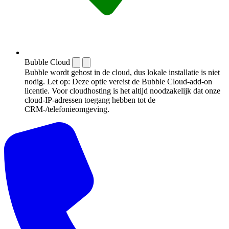
Bubble Cloud
Bubble wordt gehost in de cloud, dus lokale installatie is niet
nodig. Let op: Deze optie vereist de Bubble Cloud-add-on
licentie. Voor cloudhosting is het altijd noodzakelijk dat onze
cloud-IP-adressen toegang hebben tot de
CRM-/telefonieomgeving.