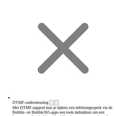
DTMF-ondersteuning
Met DTMF-support kun je tijdens een telefoongesprek via de
Bubble- en Bubble365-apps een toets indrukken om een