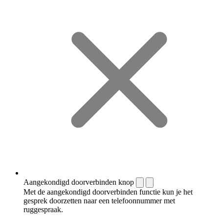
Aangekondigd doorverbinden knop
Met de aangekondigd doorverbinden functie kun je het
gesprek doorzetten naar een telefoonnummer met
ruggespraak.