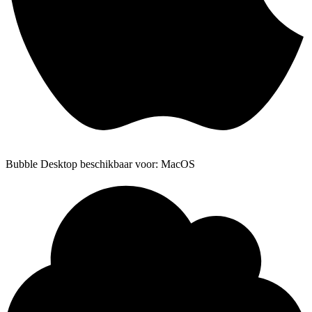
Bubble Desktop beschikbaar voor: MacOS