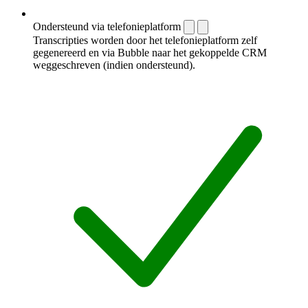
Ondersteund via telefonieplatform
Transcripties worden door het telefonieplatform zelf
gegenereerd en via Bubble naar het gekoppelde CRM
weggeschreven (indien ondersteund).