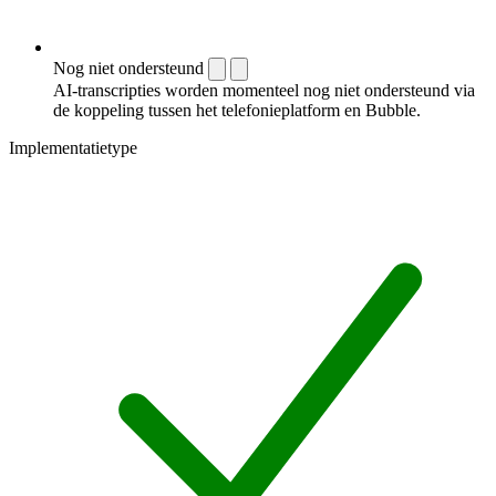
Nog niet ondersteund
AI-transcripties worden momenteel nog niet ondersteund via
de koppeling tussen het telefonieplatform en Bubble.
Implementatietype