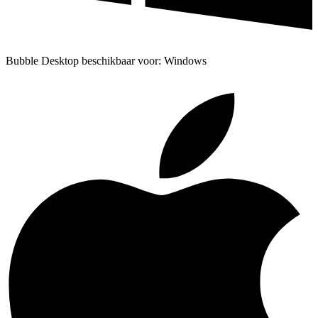
Bubble Desktop beschikbaar voor: Windows