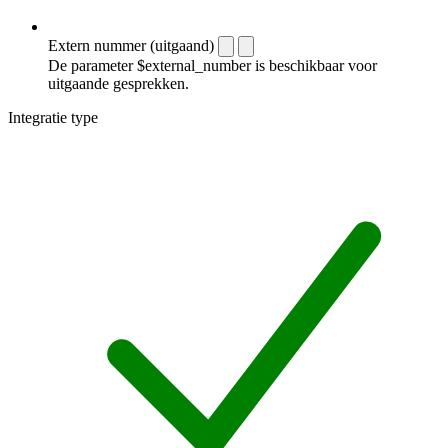
Extern nummer (uitgaand)
De parameter $external_number is beschikbaar voor
uitgaande gesprekken.
Integratie type