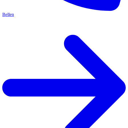
Bellen