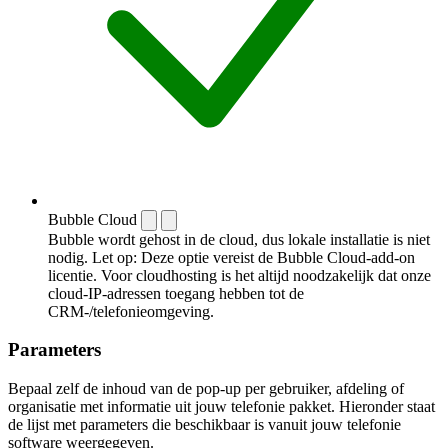
Bubble Cloud
Bubble wordt gehost in de cloud, dus lokale installatie is niet
nodig. Let op: Deze optie vereist de Bubble Cloud-add-on
licentie. Voor cloudhosting is het altijd noodzakelijk dat onze
cloud-IP-adressen toegang hebben tot de
CRM-/telefonieomgeving.
Parameters
Bepaal zelf de inhoud van de pop-up per gebruiker, afdeling of
organisatie met informatie uit jouw telefonie pakket. Hieronder staat
de lijst met parameters die beschikbaar is vanuit jouw telefonie
software weergegeven.