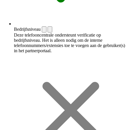
Bedrijfsniveau
Deze telefooncentrale ondersteunt verificatie op
bedrijfsniveau. Het is alleen nodig om de interne
telefoonnummers/extensies toe te voegen aan de gebruiker(s)
in het partnerportaal.