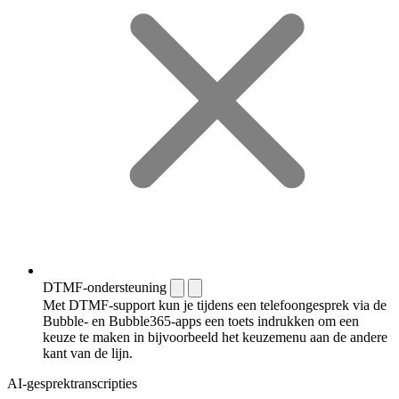
DTMF-ondersteuning
Met DTMF-support kun je tijdens een telefoongesprek via de
Bubble- en Bubble365-apps een toets indrukken om een
keuze te maken in bijvoorbeeld het keuzemenu aan de andere
kant van de lijn.
AI-gesprektranscripties