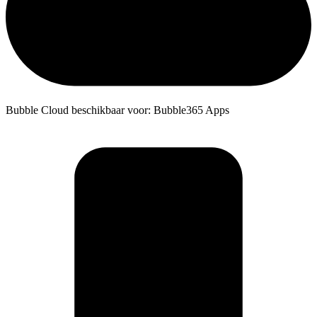
Bubble Cloud beschikbaar voor: Bubble365 Apps