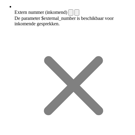
Extern nummer (inkomend)
De parameter $external_number is beschikbaar voor
inkomende gesprekken.