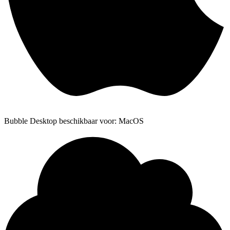
Bubble Desktop beschikbaar voor: MacOS