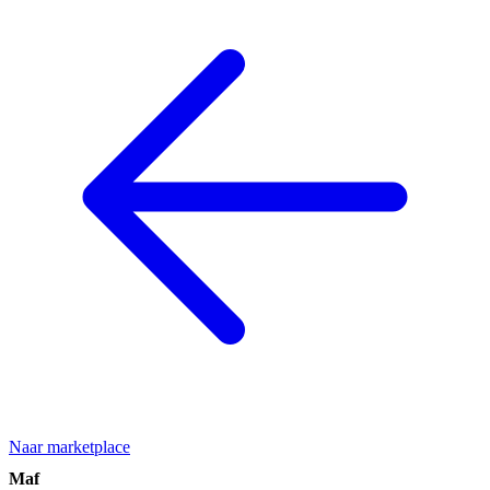
Naar marketplace
Maf