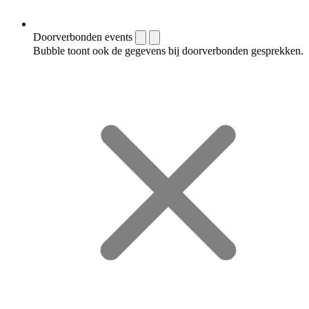
Doorverbonden events
Bubble toont ook de gegevens bij doorverbonden gesprekken.