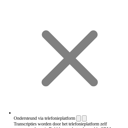
Ondersteund via telefonieplatform
Transcripties worden door het telefonieplatform zelf