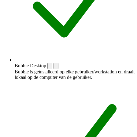
Bubble Desktop
Bubble is geïnstalleerd op elke gebruiker/werkstation en draait
lokaal op de computer van de gebruiker.