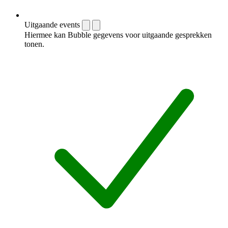
Uitgaande events
Hiermee kan Bubble gegevens voor uitgaande gesprekken
tonen.