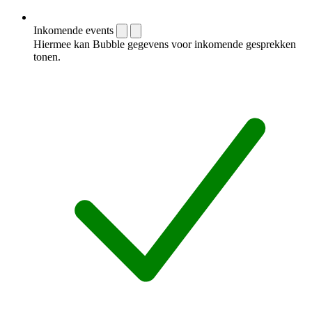
Inkomende events
Hiermee kan Bubble gegevens voor inkomende gesprekken
tonen.