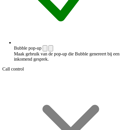
Bubble pop-up
Maak gebruik van de pop-up die Bubble genereert bij een
inkomend gesprek.
Call control