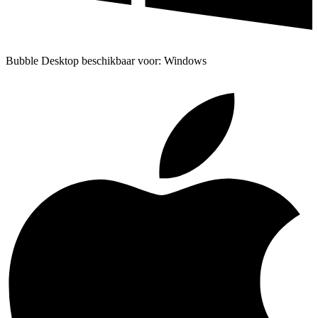
Bubble Desktop beschikbaar voor: Windows