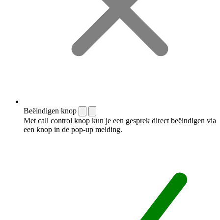
Beëindigen knop
Met call control knop kun je een gesprek direct beëindigen via
een knop in de pop-up melding.