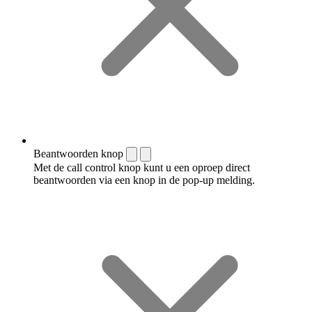
Beantwoorden knop
Met de call control knop kunt u een oproep direct
beantwoorden via een knop in de pop-up melding.