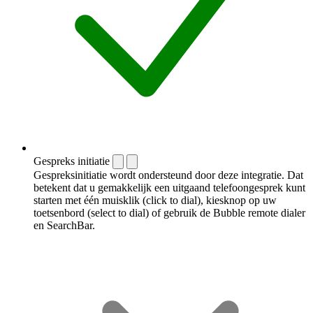
Gespreks initiatie
Gespreksinitiatie wordt ondersteund door deze integratie. Dat
betekent dat u gemakkelijk een uitgaand telefoongesprek kunt
starten met één muisklik (click to dial), kiesknop op uw
toetsenbord (select to dial) of gebruik de Bubble remote dialer
en SearchBar.