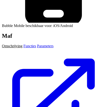
Bubble Mobile beschikbaar voor: iOS/Android
Maf
Omschrijving
Functies
Parameters