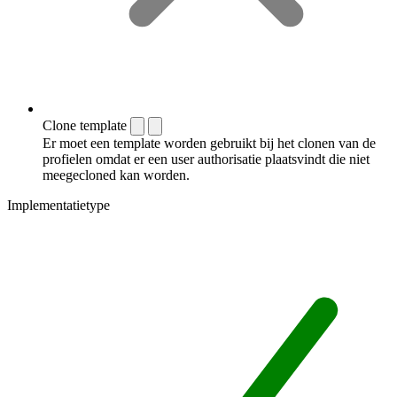
Clone template
Er moet een template worden gebruikt bij het clonen van de
profielen omdat er een user authorisatie plaatsvindt die niet
meegecloned kan worden.
Implementatietype