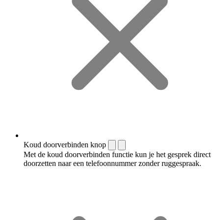
Koud doorverbinden knop
Met de koud doorverbinden functie kun je het gesprek direct
doorzetten naar een telefoonnummer zonder ruggespraak.