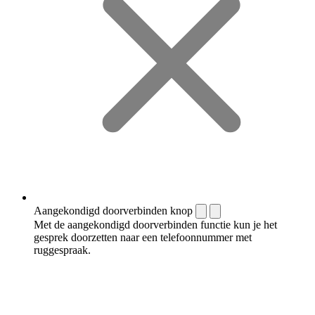
Aangekondigd doorverbinden knop
Met de aangekondigd doorverbinden functie kun je het
gesprek doorzetten naar een telefoonnummer met
ruggespraak.