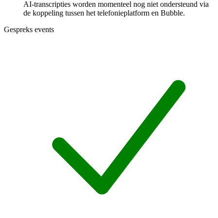
AI-transcripties worden momenteel nog niet ondersteund via
de koppeling tussen het telefonieplatform en Bubble.
Gespreks events