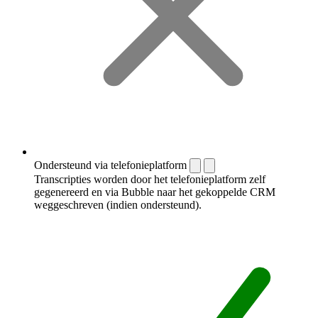
Ondersteund via telefonieplatform
Transcripties worden door het telefonieplatform zelf
gegenereerd en via Bubble naar het gekoppelde CRM
weggeschreven (indien ondersteund).