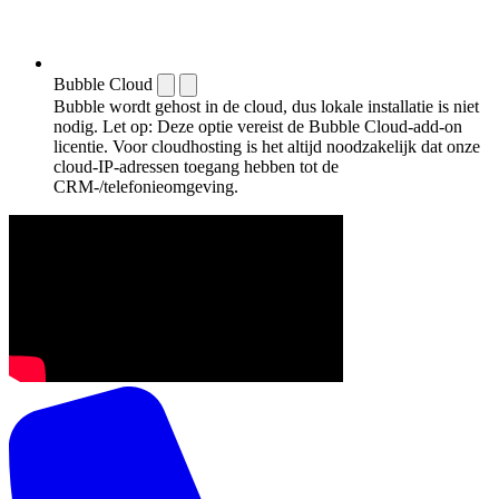
Bubble Cloud
Bubble wordt gehost in de cloud, dus lokale installatie is niet
nodig. Let op: Deze optie vereist de Bubble Cloud-add-on
licentie. Voor cloudhosting is het altijd noodzakelijk dat onze
cloud-IP-adressen toegang hebben tot de
CRM-/telefonieomgeving.