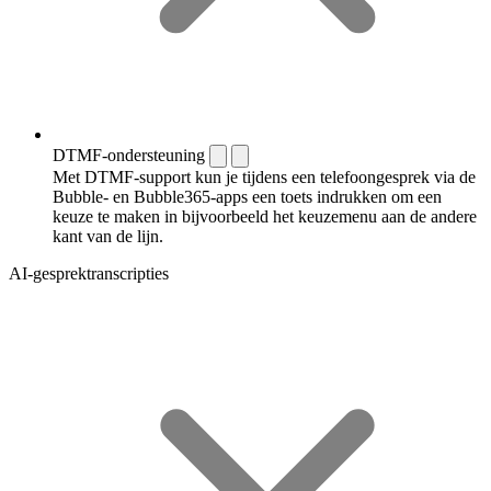
DTMF-ondersteuning
Met DTMF-support kun je tijdens een telefoongesprek via de
Bubble- en Bubble365-apps een toets indrukken om een
keuze te maken in bijvoorbeeld het keuzemenu aan de andere
kant van de lijn.
AI-gesprektranscripties