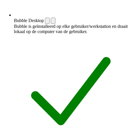
Bubble Desktop
Bubble is geïnstalleerd op elke gebruiker/werkstation en draait
lokaal op de computer van de gebruiker.