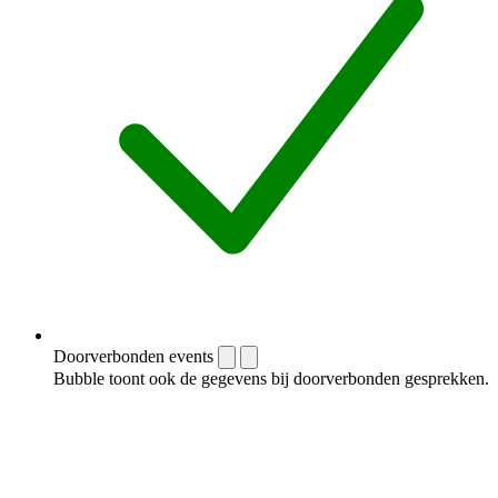
Doorverbonden events
Bubble toont ook de gegevens bij doorverbonden gesprekken.