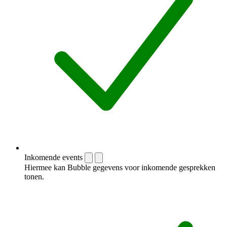
Inkomende events
Hiermee kan Bubble gegevens voor inkomende gesprekken
tonen.