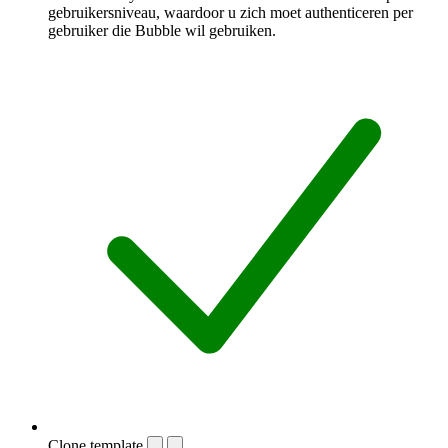
gebruikersniveau, waardoor u zich moet authenticeren per
gebruiker die Bubble wil gebruiken.
Clone template