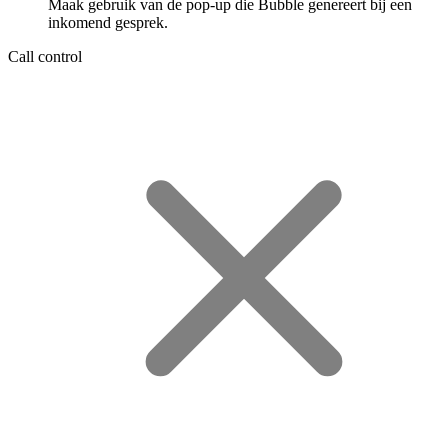
Maak gebruik van de pop-up die Bubble genereert bij een
inkomend gesprek.
Call control