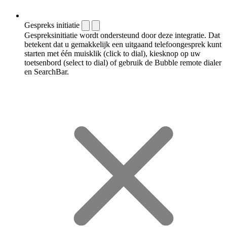
Gespreks initiatie
Gespreksinitiatie wordt ondersteund door deze integratie. Dat
betekent dat u gemakkelijk een uitgaand telefoongesprek kunt
starten met één muisklik (click to dial), kiesknop op uw
toetsenbord (select to dial) of gebruik de Bubble remote dialer
en SearchBar.