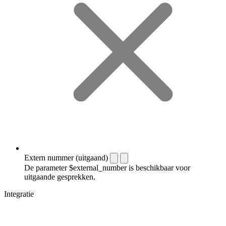
Extern nummer (uitgaand)
De parameter $external_number is beschikbaar voor
uitgaande gesprekken.
Integratie