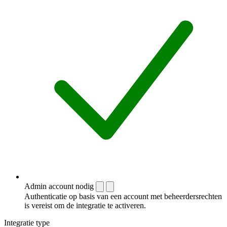
Admin account nodig
Authenticatie op basis van een account met beheerdersrechten
is vereist om de integratie te activeren.
Integratie type