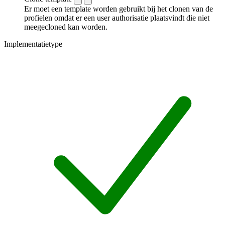
Er moet een template worden gebruikt bij het clonen van de
profielen omdat er een user authorisatie plaatsvindt die niet
meegecloned kan worden.
Implementatietype