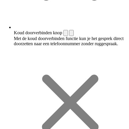
Koud doorverbinden knop
Met de koud doorverbinden functie kun je het gesprek direct
doorzetten naar een telefoonnummer zonder ruggespraak.