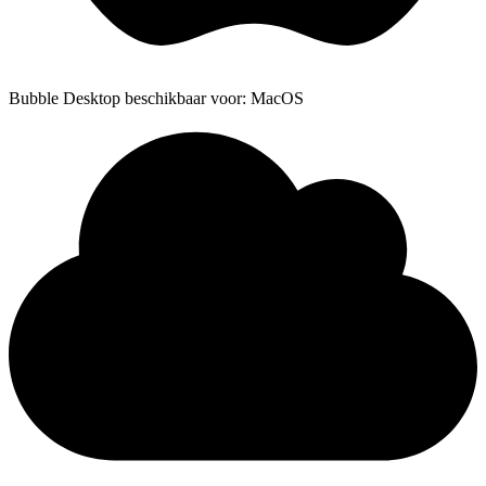
Bubble Desktop beschikbaar voor: MacOS