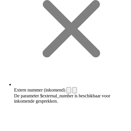
Extern nummer (inkomend)
De parameter $external_number is beschikbaar voor
inkomende gesprekken.