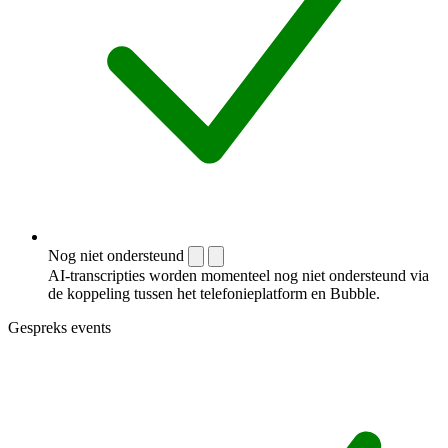
Nog niet ondersteund
AI-transcripties worden momenteel nog niet ondersteund via
de koppeling tussen het telefonieplatform en Bubble.
Gespreks events