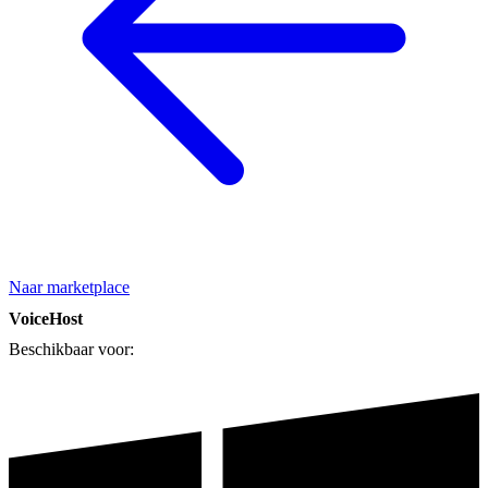
Naar marketplace
VoiceHost
Beschikbaar voor: