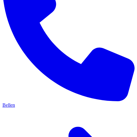
Bellen