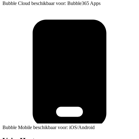
Bubble Cloud beschikbaar voor: Bubble365 Apps
Bubble Mobile beschikbaar voor: iOS/Android