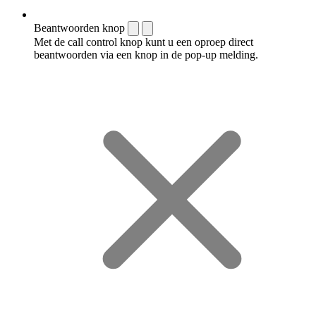
Beantwoorden knop
Met de call control knop kunt u een oproep direct
beantwoorden via een knop in de pop-up melding.