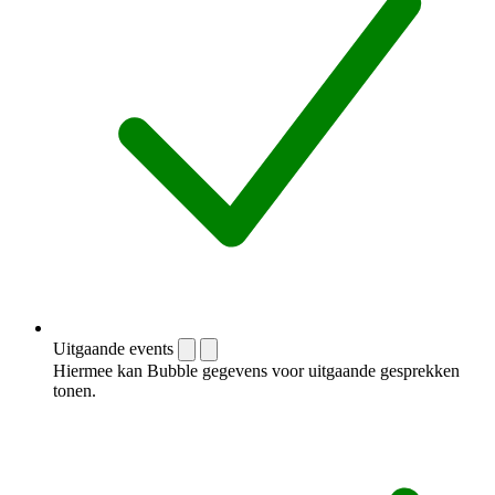
Uitgaande events
Hiermee kan Bubble gegevens voor uitgaande gesprekken
tonen.