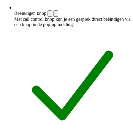
Beëindigen knop
Met call control knop kun je een gesprek direct beëindigen via
een knop in de pop-up melding.