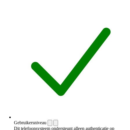
Gebruikersniveau
Dit telefoonsysteem ondersteunt alleen authenticatie op