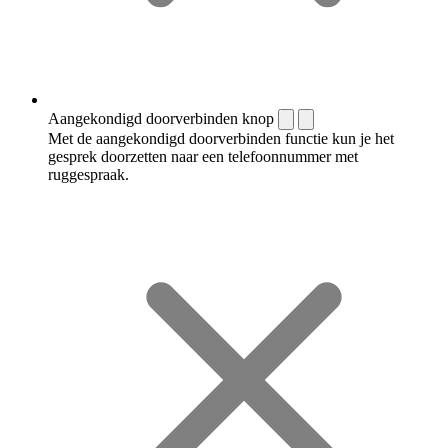
Aangekondigd doorverbinden knop
Met de aangekondigd doorverbinden functie kun je het
gesprek doorzetten naar een telefoonnummer met
ruggespraak.